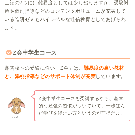
上記の2つには難易度としては少し劣りますが、受験対
策や個別指導などのコンテンツボリュームが充実して
いる進研ゼミもハイレベルな通信教育としてあげられ
ます。
Z会中学生コース
難関校への受験に強い「Z会」は、
難易度の高い教材
と、添削指導などのサポート体制が充実
しています。
Z会中学生コースを受講するなら、基本
的な勉強の習慣がついていて、一歩進ん
だ学びを得たい方というのが前提だよ。
ちゃこ