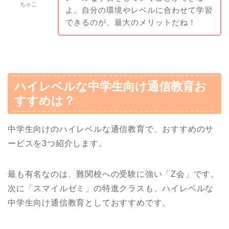
ちゃこ
よ。自分の環境やレベルに合わせて学習
できるのが、最大のメリットだね！
ハイレベルな中学生向け通信教育お
すすめは？
中学生向けのハイレベルな通信教育で、おすすめのサ
ービスを3つ紹介します。
最も有名なのは、難関校への受験に強い「Z会」です。
次に「スマイルゼミ」の特進クラスも、ハイレベルな
中学生向け通信教育としておすすめです。