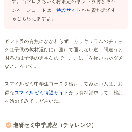
す。当ブログちいく村限定のギフト券付きキャ
ンペーンコードは、
特設サイト
から資料請求す
るともらえますよ。
ギフト券の有無にかかわらず、カリキュラムのチェッ
クは子供の教材選びには避けて通れない道。間違うと
困るのは子供の進学なので、ここは手を抜いちゃダメ
なところです。
スマイルゼミ中学生コースを検討してみたい人は、お
得な
スマイルゼミ特設サイト
から資料請求して、検討
を始めてみてくださいね。
進研ゼミ中学講座（チャレンジ）