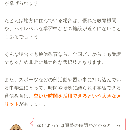
が挙げられます。
たとえば地方に住んでいる場合は、優れた教育機関
や、ハイレベルな学習中などの施設が近くにないこと
もあるでしょう。
そんな場合でも通信教育なら、全国どこからでも受講
できるため非常に魅力的な選択肢となります。
また、スポーツなどの部活動や習い事に打ち込んでい
る中学生にとって、時間や場所に縛られず学習できる
通信教育は、
空いた時間を活用できるという大きなメ
リット
があります。
家によっては通塾の時間がかかるところ