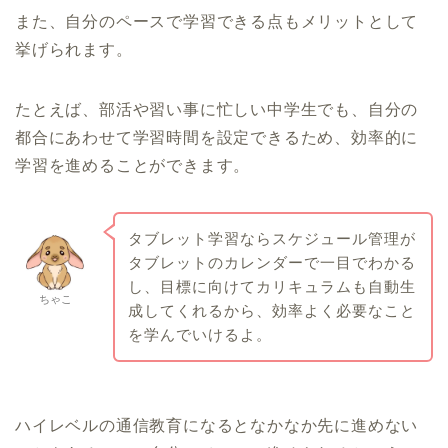
また、自分のペースで学習できる点もメリットとして
挙げられます。
たとえば、部活や習い事に忙しい中学生でも、自分の
都合にあわせて学習時間を設定できるため、効率的に
学習を進めることができます。
タブレット学習ならスケジュール管理が
タブレットのカレンダーで一目でわかる
し、目標に向けてカリキュラムも自動生
ちゃこ
成してくれるから、効率よく必要なこと
を学んでいけるよ。
ハイレベルの通信教育になるとなかなか先に進めない