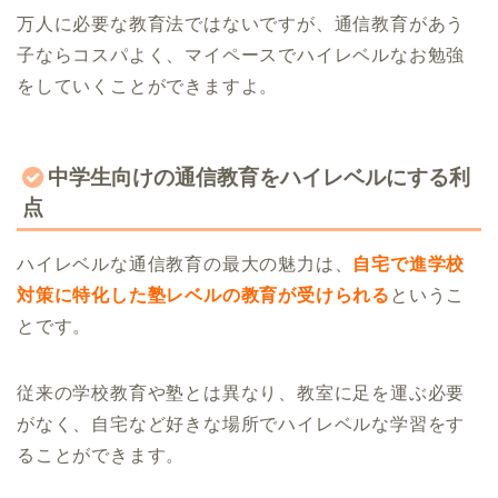
万人に必要な教育法ではないですが、通信教育があう
子ならコスパよく、マイペースでハイレベルなお勉強
をしていくことができますよ。
中学生向けの通信教育をハイレベルにする利
点
ハイレベルな通信教育の最大の魅力は、
自宅で進学校
対策に特化した塾レベルの教育が受けられる
というこ
とです。
従来の学校教育や塾とは異なり、教室に足を運ぶ必要
がなく、自宅など好きな場所でハイレベルな学習をす
ることができます。