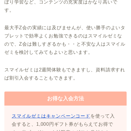
ぼり学習など、コンテンツの充実度はかなり高いで
す。
最大手Z会の実績には及びませんが、使い勝手のよいタ
ブレットで効率よくお勉強できるのはスマイルゼミな
ので、Z会は難しすぎるかも・・と不安な人はスマイル
ゼミを検討してみてもよいと思います。
スマイルゼミは2週間体験もできますし、資料請求すれ
ば割引入会することもできます。
お得な入会方法
スマイルゼミはキャンペーンコード
を使って入
会すると、1,000円ギフト券がもらえてお得で