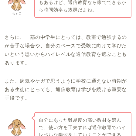
もあるけど、通信教育なら家でできるか
ら時間効率も抜群だよね。
ちゃこ
さらに、一部の中学生にとっては、教室で勉強するの
が苦手な場合や、自分のペースで受験に向けて学びた
いという思いからハイレベルな通信教育を選ぶことも
あります。
また、病気やケガで思うように学校に通えない時期が
ある生徒にとっても、通信教育は学びを続ける重要な
手段です。
自分にあった難易度の高い教材を選ん
で、使い方を工夫すれば通信教育でハイ
レベルな学習をしていくことができる