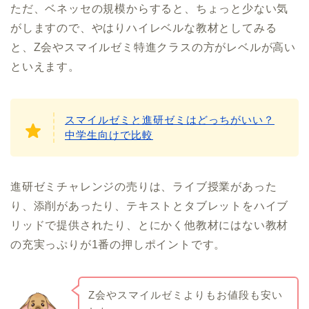
ただ、ベネッセの規模からすると、ちょっと少ない気
がしますので、やはりハイレベルな教材としてみる
と、Z会やスマイルゼミ特進クラスの方がレベルが高い
といえます。
スマイルゼミと進研ゼミはどっちがいい？
中学生向けで比較
進研ゼミチャレンジの売りは、ライブ授業があった
り、添削があったり、テキストとタブレットをハイブ
リッドで提供されたり、とにかく他教材にはない教材
の充実っぷりが1番の押しポイントです。
Z会やスマイルゼミよりもお値段も安い