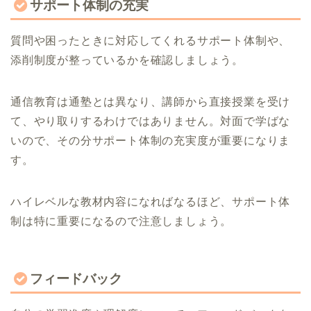
サポート体制の充実
質問や困ったときに対応してくれるサポート体制や、
添削制度が整っているかを確認しましょう。
通信教育は通塾とは異なり、講師から直接授業を受け
て、やり取りするわけではありません。対面で学ばな
いので、その分サポート体制の充実度が重要になりま
す。
ハイレベルな教材内容になればなるほど、サポート体
制は特に重要になるので注意しましょう。
フィードバック