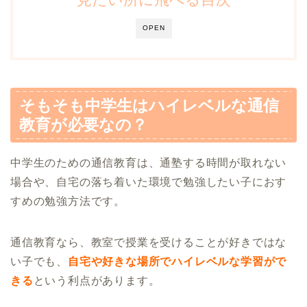
OPEN
そもそも中学生はハイレベルな通信
教育が必要なの？
中学生のための通信教育は、通塾する時間が取れない
場合や、自宅の落ち着いた環境で勉強したい子におす
すめの勉強方法です。
通信教育なら、教室で授業を受けることが好きではな
い子でも、
自宅や好きな場所でハイレベルな学習がで
きる
という利点があります。