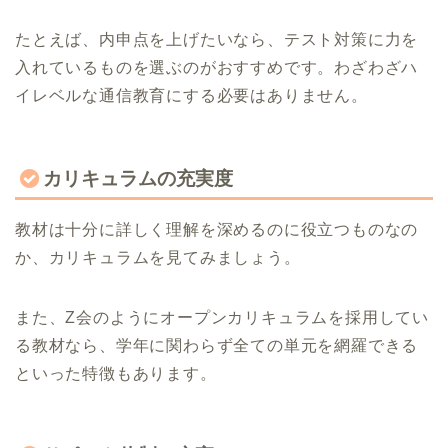
たとえば、内申点を上げたいなら、テスト対策に力を
入れているものを選ぶのがおすすめです。わざわざハ
イレベルな通信教育にする必要はありません。
カリキュラムの充実度
教材は十分に詳しく理解を深めるのに役立つものなの
か、カリキュラムを見てみましょう。
また、Z会のようにオープンカリキュラムを採用してい
る教材なら、学年に関わらず全ての単元を網羅できる
といった特徴もあります。