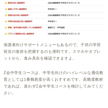
保護者向けサポートメニューもあるので、子供の学習
状況の進捗を把握するのも便利です。スマホやタブレ
ットから、進み具合を確認できますよ。
Z会中学生コースは、中学生向けのハイレベルな通信教
育としては1番難易度が高くおすすめです。高難度教材
であれば、迷わずZ会中学生コースを検討してみてくだ
さい。