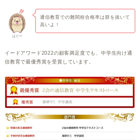
通信教育での難関校合格率は群を抜いて
高いよ！
はりー
イードアワード2022の顧客満足度でも、中学生向け通
信教育で最優秀賞を受賞しています。