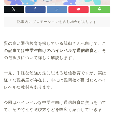
記事内にプロモーションを含む場合があります
質の高い通信教育を探している親御さんへ向けて、こ
の記事では
中学生向けのハイレベルな通信教育
と、そ
の選択肢について詳しく解説します。
一見、手軽な勉強方法に思える通信教育ですが、実は
様々な難易度が存在し、中には難関校が目指せるハイ
レベルな教材もあります。
今回はハイレベルな中学生向け通信教育に焦点を当て
て、その特性や選び方などを幅広く紹介していきま