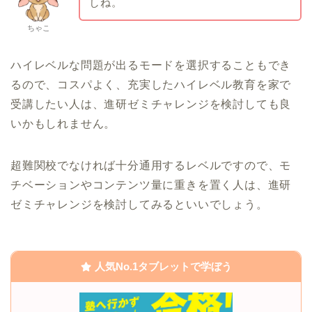
しね。
ちゃこ
ハイレベルな問題が出るモードを選択することもでき
るので、コスパよく、充実したハイレベル教育を家で
受講したい人は、進研ゼミチャレンジを検討しても良
いかもしれません。
超難関校でなければ十分通用するレベルですので、モ
チベーションやコンテンツ量に重きを置く人は、進研
ゼミチャレンジを検討してみるといいでしょう。
人気No.1タブレットで学ぼう