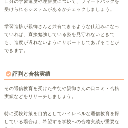
自分の学習進度や理解度について、フィードバックを
受けられるシステムがあるかチェックしましょう。
学習進捗が親御さんと共有できるような仕組みになっ
ていれば、直接勉強している姿を見守れないときで
も、進度が遅れないようにサポートしてあげることが
できます。
評判と合格実績
その通信教育を受けた生徒や親御さんの口コミ・合格
実績などをリサーチしましょう。
特に受験対策を目的としてハイレベルな通信教育を探
している場合は、希望する学校への合格実績が重要な