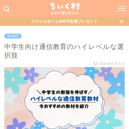
スマイルゼミ1,000円全員プレゼント
通信教育
中学生向け通信教育のハイレベルな選
択肢
2026年6月5日