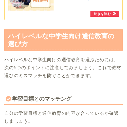
ハイレベルな中学生向け通信教育の
選び方
ハイレベルな中学生向けの通信教育を選ぶためには、
次の5つのポイントに注意してみましょう。これで教材
選びのミスマッチを防ぐことができます。
学習目標とのマッチング
自分の学習目標と通信教育の内容が合っているか確認
しましょう。