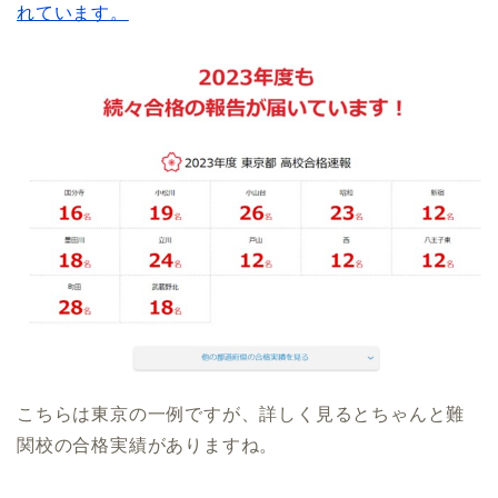
れています。
こちらは東京の一例ですが、詳しく見るとちゃんと難
関校の合格実績がありますね。