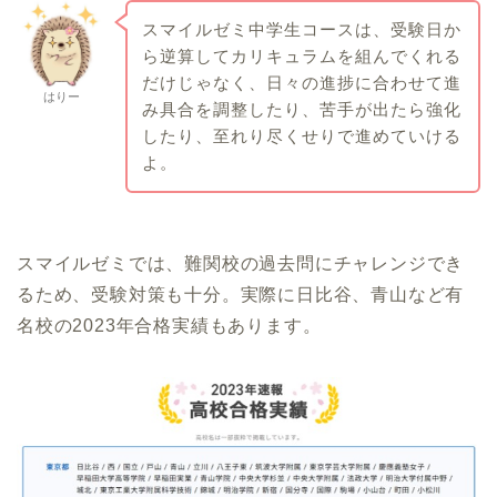
スマイルゼミ中学生コースは、受験日か
ら逆算してカリキュラムを組んでくれる
だけじゃなく、日々の進捗に合わせて進
はりー
み具合を調整したり、苦手が出たら強化
したり、至れり尽くせりで進めていける
よ。
スマイルゼミでは、難関校の過去問にチャレンジでき
るため、受験対策も十分。実際に日比谷、青山など有
名校の2023年合格実績もあります。