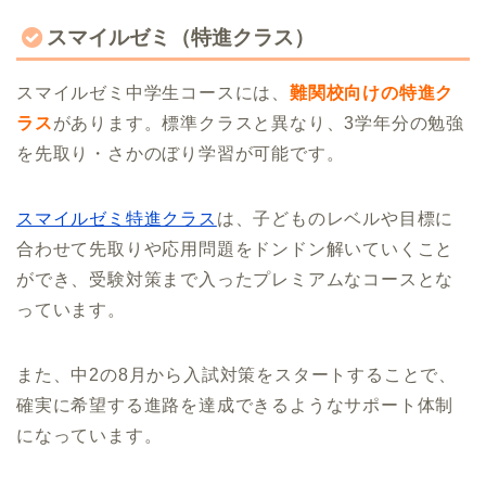
スマイルゼミ（特進クラス）
スマイルゼミ中学生コースには、
難関校向けの特進ク
ラス
があります。標準クラスと異なり、3学年分の勉強
を先取り・さかのぼり学習が可能です。
スマイルゼミ特進クラス
は、子どものレベルや目標に
合わせて先取りや応用問題をドンドン解いていくこと
ができ、受験対策まで入ったプレミアムなコースとな
っています。
また、中2の8月から入試対策をスタートすることで、
確実に希望する進路を達成できるようなサポート体制
になっています。