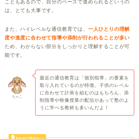
こともあるので、自分のペースで進められるというの
は、とても大事です。
また、ハイレベルな通信教育では、
一人ひとりの理解
度や進度に合わせて指導や添削が行われることが多い
ため、わからない部分をしっかりと理解することが可
能です。
最近の通信教育は「個別指導」の要素を
取り入れているのが特徴。子供のレベル
に合わせて計画を組むのはもちろん、添
ちゃこ
削指導や映像授業の配信があって塾のよ
うに学べる教材も多いんだよ！