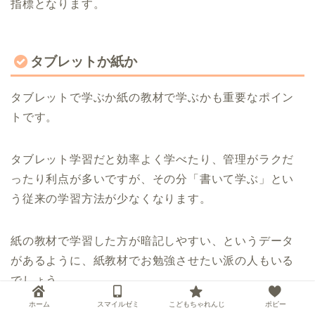
指標となります。
タブレットか紙か
タブレットで学ぶか紙の教材で学ぶかも重要なポイン
トです。
タブレット学習だと効率よく学べたり、管理がラクだ
ったり利点が多いですが、その分「書いて学ぶ」とい
う従来の学習方法が少なくなります。
紙の教材で学習した方が暗記しやすい、というデータ
があるように、紙教材でお勉強させたい派の人もいる
でしょう。
ホーム
スマイルゼミ
こどもちゃれんじ
ポピー