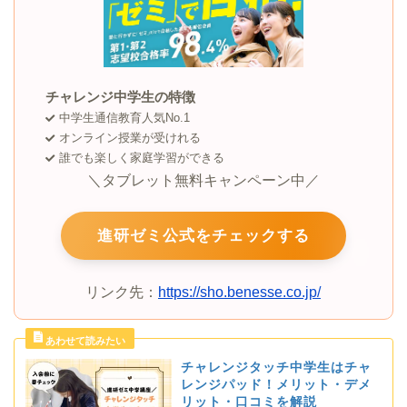
チャレンジ中学生の特徴
中学生通信教育人気No.1
オンライン授業が受けれる
誰でも楽しく家庭学習ができる
＼タブレット無料キャンペーン中／
進研ゼミ公式をチェックする
リンク先：
https://sho.benesse.co.jp/
チャレンジタッチ中学生はチャ
レンジパッド！メリット・デメ
リット・口コミを解説