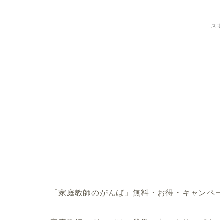
ス
「家庭教師のがんば」無料・お得・キャンペ