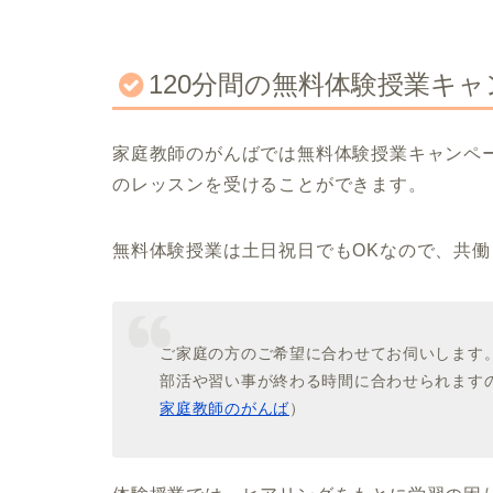
120分間の無料体験授業キ
家庭教師のがんばでは無料体験授業キャンペー
のレッスンを受けることができます。
無料体験授業は土日祝日でもOKなので、共
ご家庭の方のご希望に合わせてお伺いします
部活や習い事が終わる時間に合わせられます
家庭教師のがんば
）