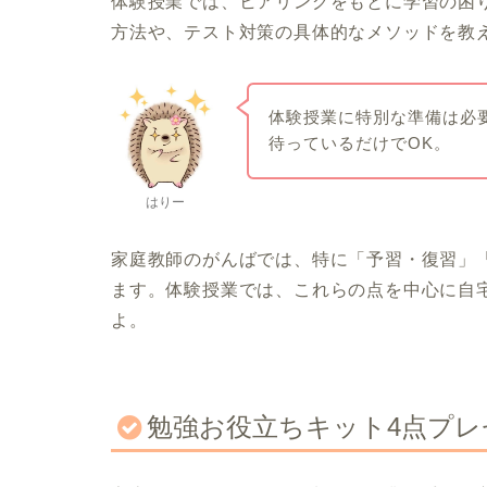
体験授業では、ヒアリングをもとに学習の困
方法や、テスト対策の具体的なメソッドを教
体験授業に特別な準備は必
待っているだけでOK。
はりー
家庭教師のがんばでは、特に「予習・復習」
ます。体験授業では、これらの点を中心に自
よ。
勉強お役立ちキット4点プ