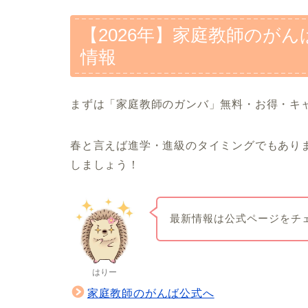
【2026年】家庭教師のが
情報
まずは「家庭教師のガンバ」無料・お得・キ
春と言えば進学・進級のタイミングでもあり
しましょう！
最新情報は公式ページをチ
はりー
家庭教師のがんば公式へ