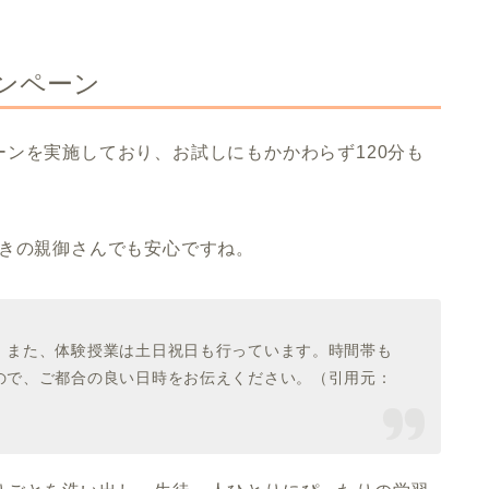
ャンペーン
ンを実施しており、お試しにもかかわらず120分も
働きの親御さんでも安心ですね。
。また、体験授業は土日祝日も行っています。時間帯も
ので、ご都合の良い日時をお伝えください。（引用元：