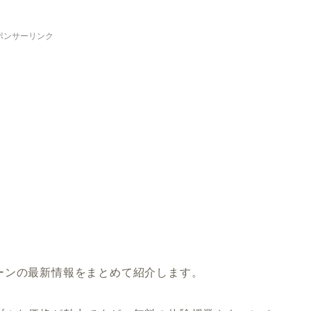
ポンサーリンク
ーンの最新情報をまとめて紹介します。