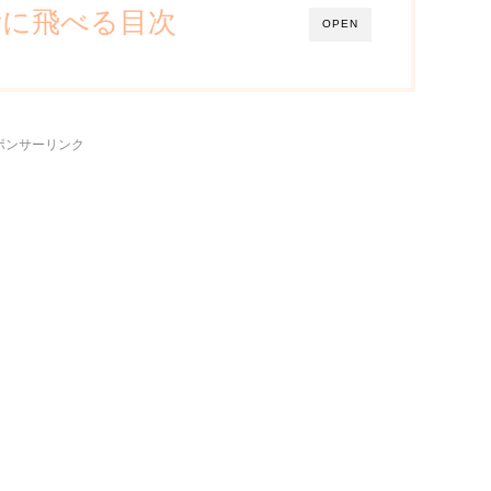
所に飛べる目次
OPEN
ポンサーリンク