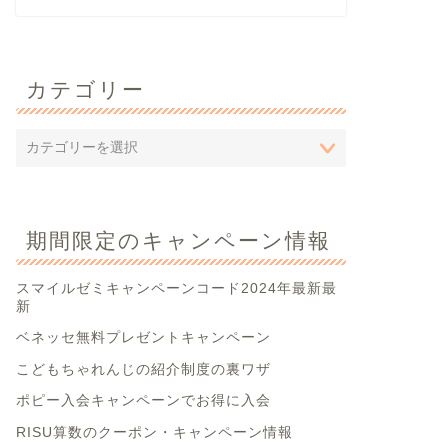
カテゴリー
期間限定のキャンペーン情報
スマイルゼミキャンペーンコード2024年最新最
新
ベネッセ無料プレゼントキャンペーン
こどもちゃれんじの紹介制度の裏ワザ
ポピー入会キャンペーンでお得に入会
RISU算数のクーポン・キャンペーン情報