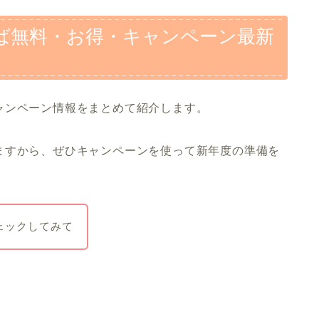
んば無料・お得・キャンペーン最新
ャンペーン情報をまとめて紹介します。
ますから、ぜひキャンペーンを使って新年度の準備を
ェックしてみて