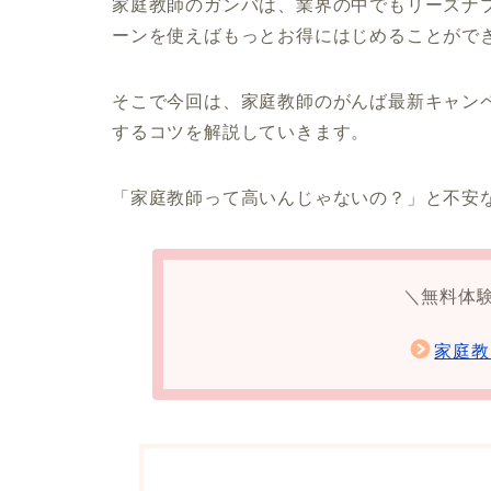
家庭教師のガンバは、業界の中でもリーズナ
ーンを使えばもっとお得にはじめることがで
そこで今回は、家庭教師のがんば最新キャン
するコツを解説していきます。
「家庭教師って高いんじゃないの？」と不安
＼無料体
家庭教