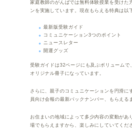
家庭教師のがんばでは無料体験授業を受けた
ンを実施しています。現在もらえる特典は以
最新版受験ガイド
コミュニケーション3つのポイント
ニュースレター
開運グッズ
受験ガイドは32ページにも及ぶボリューム
オリジナル冊子になっています。
さらに、親子のコミュニケーションを円滑に
員向け会報の最新バックナンバー、もらえる
お住まいの地域によって多少内容の変動があ
場でもらえますから、楽しみにしていてくだ