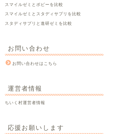
スマイルゼミとポピーを比較
スマイルゼミとスタディサプリを比較
スタディサプリと進研ゼミを比較
お問い合わせ
お問い合わせはこちら
運営者情報
ちいく村運営者情報
応援お願いします