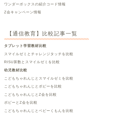
ワンダーボックスの紹介コード情報
Z会キャンペーン情報
【通信教育】比較記事一覧
タブレット学習教材比較
スマイルゼミとチャレンジタッチを比較
RISU算数とスマイルゼミを比較
幼児教材比較
こどもちゃれんじとスマイルゼミを比較
こどもちゃれんじとポピーを比較
こどもちゃれんじとZ会を比較
ポピーとZ会を比較
こどもちゃれんじとベビーくもんを比較