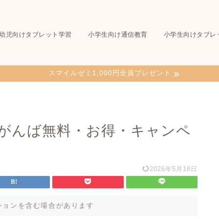
幼児向けタブレット学習
小学生向け通信教育
小学生向けタブレ
スマイルゼミ1,000円全員プレゼント
のがんば無料・お得・キャンペ
2026年5月18日
ションを含む場合があります