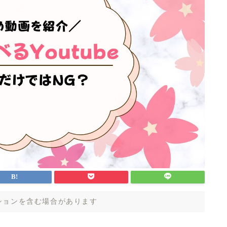
ションを含む場合があります