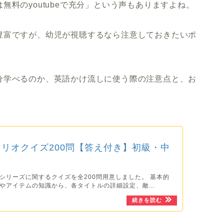
無料のyoutubeで充分」という声もありますよね。
豊富ですが、幼児が視聴するなら注意しておきたいポ
分学べるのか、英語かけ流しに使う際の注意点と、お
リオクイズ200問【答え付き】初級・中
シリーズに関するクイズを全200問用意しました。 基本的
やアイテムの知識から、各タイトルの詳細設定、敵...