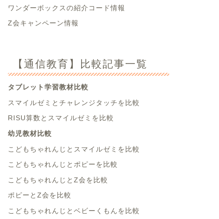
ワンダーボックスの紹介コード情報
Z会キャンペーン情報
【通信教育】比較記事一覧
タブレット学習教材比較
スマイルゼミとチャレンジタッチを比較
RISU算数とスマイルゼミを比較
幼児教材比較
こどもちゃれんじとスマイルゼミを比較
こどもちゃれんじとポピーを比較
こどもちゃれんじとZ会を比較
ポピーとZ会を比較
こどもちゃれんじとベビーくもんを比較