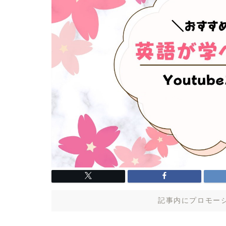
記事内にプロモー