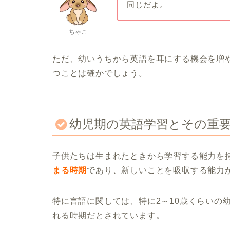
同じだよ。
ちゃこ
ただ、幼いうちから英語を耳にする機会を増
つことは確かでしょう。
幼児期の英語学習とその重
子供たちは生まれたときから学習する能力を
まる時期
であり、新しいことを吸収する能力
特に言語に関しては、特に2～10歳くらいの
れる時期だとされています。