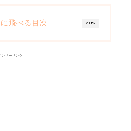
所に飛べる目次
OPEN
ポンサーリンク