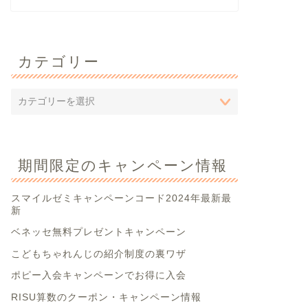
カテゴリー
期間限定のキャンペーン情報
スマイルゼミキャンペーンコード2024年最新最
新
ベネッセ無料プレゼントキャンペーン
こどもちゃれんじの紹介制度の裏ワザ
ポピー入会キャンペーンでお得に入会
RISU算数のクーポン・キャンペーン情報