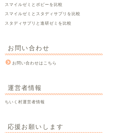
スマイルゼミとポピーを比較
スマイルゼミとスタディサプリを比較
スタディサプリと進研ゼミを比較
お問い合わせ
お問い合わせはこちら
運営者情報
ちいく村運営者情報
応援お願いします