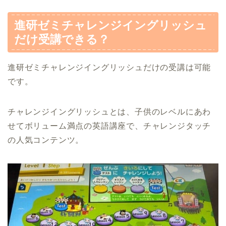
進研ゼミチャレンジイングリッシュ
だけ受講できる？
進研ゼミチャレンジイングリッシュだけの受講は可能
です。
チャレンジイングリッシュとは、子供のレベルにあわ
せてボリューム満点の英語講座で、チャレンジタッチ
の人気コンテンツ。