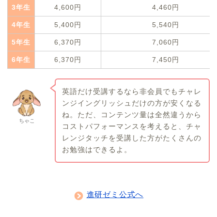
3年生
4,600円
4,460円
4年生
5,400円
5,540円
5年生
6,370円
7,060円
6年生
6,370円
7,450円
英語だけ受講するなら非会員でもチャレ
ンジイングリッシュだけの方が安くなる
ね。ただ、コンテンツ量は全然違うから
ちゃこ
コストパフォーマンスを考えると、チャ
レンジタッチを受講した方がたくさんの
お勉強はできるよ。
進研ゼミ公式へ