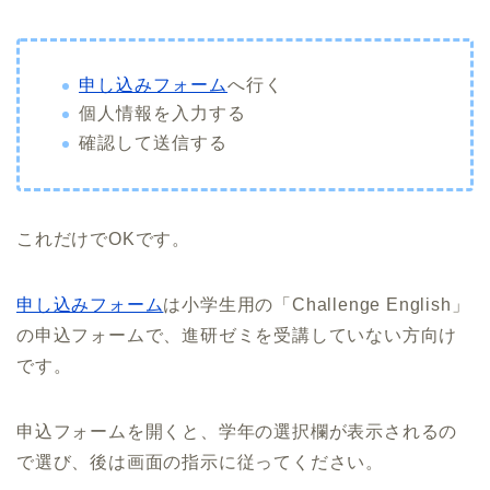
申し込みフォーム
へ行く
個人情報を入力する
確認して送信する
これだけでOKです。
申し込みフォーム
は小学生用の「Challenge English」
の申込フォームで、進研ゼミを受講していない方向け
です。
申込フォームを開くと、学年の選択欄が表示されるの
で選び、後は画面の指示に従ってください。