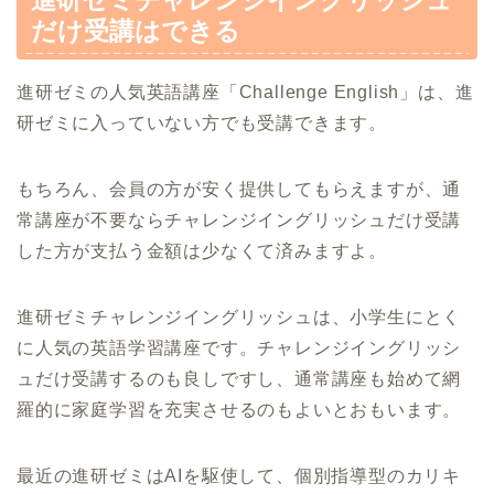
だけ受講はできる
進研ゼミの人気英語講座「Challenge English」は、進
研ゼミに入っていない方でも受講できます。
もちろん、会員の方が安く提供してもらえますが、通
常講座が不要ならチャレンジイングリッシュだけ受講
した方が支払う金額は少なくて済みますよ。
進研ゼミチャレンジイングリッシュは、小学生にとく
に人気の英語学習講座です。チャレンジイングリッシ
ュだけ受講するのも良しですし、通常講座も始めて網
羅的に家庭学習を充実させるのもよいとおもいます。
最近の進研ゼミはAIを駆使して、個別指導型のカリキ