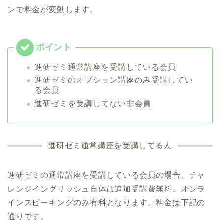
ンで料金が変動します。
進研ゼミ通常講座を受講している会員
進研ゼミのオプション講座のみ受講してい
る会員
進研ゼミを受講してない非会員
進研ゼミ通常講座を受講してる人
進研ゼミの通常講座を受講している会員の場合、チャ
レンジイングリッシュ自体は追加受講費無料。オンラ
インスピーキングのみ有料となります。料金は下記の
通りです。