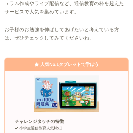
ュラム作成やライブ配信など、通信教育の枠を超えた
サービスで人気を集めています。
お子様のお勉強を伸ばしてあげたいと考えている方
は、ぜひチェックしてみてくださいね。
人気No.1タブレットで学ぼう
チャレンジタッチの特徴
小学生通信教育人気No.1