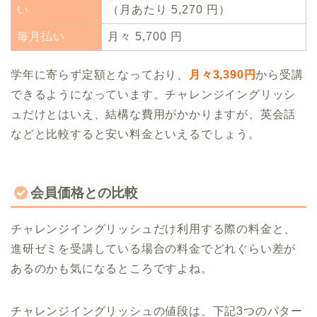
い
（月あたり 5,270 円）
毎月払い
月々 5,700 円
学年に寄らず定額となっており、
月々3,390円
から受講
できるようになっています。チャレンジイングリッシ
ュだけとはいえ、結構な費用がかかりますが、英会話
などと比較すると安い料金といえるでしょう。
会員価格との比較
チャレンジイングリッシュだけ利用する際の料金と、
進研ゼミを受講している場合の料金でどれぐらい差が
あるのかも気になるところですよね。
チャレンジイングリッシュの値段は、下記3つのパター