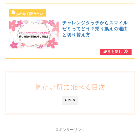
チャレンジタッチからスマイル
ゼミってどう？乗り換えの理由
と切り替え方
見たい所に飛べる目次
OPEN
スポンサーリンク