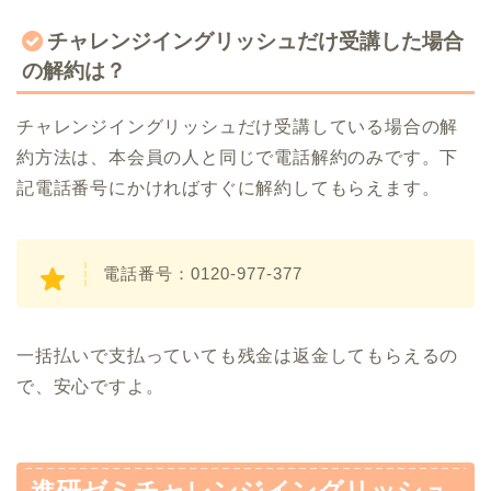
チャレンジイングリッシュだけ受講した場合
の解約は？
チャレンジイングリッシュだけ受講している場合の解
約方法は、本会員の人と同じで電話解約のみです。下
記電話番号にかければすぐに解約してもらえます。
電話番号：0120-977-377
一括払いで支払っていても残金は返金してもらえるの
で、安心ですよ。
進研ゼミチャレンジイングリッシュ