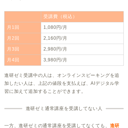
受講費（税込）
月1回
1,080円/月
月2回
2,160円/月
月3回
2,980円/月
月4回
3,980円/月
進研ゼミ受講中の人は、オンラインスピーキングを追
加したい人は、上記の値段を支払えば、AIデジタル学
習に加えて追加することができます。
進研ゼミ通常講座を受講してない人
一方、進研ゼミの通常講座を受講してなくても、
進研