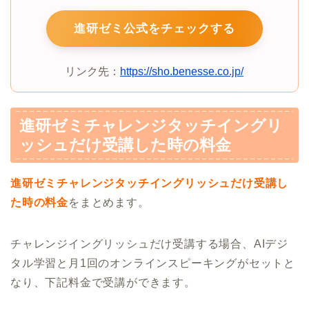
進研ゼミ公式をチェックする
リンク先：
https://sho.benesse.co.jp/
進研ゼミチャレンジタッチイングリ
ッシュだけ受講した時の料金
進研ゼミチャレンジタッチイングリッシュだけ受講し
た時の料金
をまとめます。
チャレンジイングリッシュだけ受講する場合、AIデジ
タル学習と月1回のオンラインスピーキングがセットと
なり、下記料金で受講ができます。