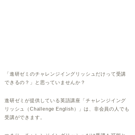
「進研ゼミのチャレンジイングリッシュだけって受講
できるの？」と思っていませんか？
進研ゼミが提供している英語講座「チャレンジイング
リッシュ（Challenge English）」は、非会員の人でも
受講ができます。