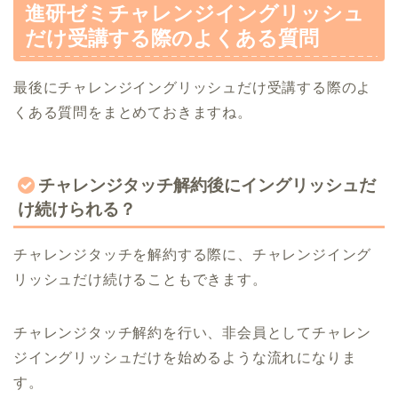
進研ゼミチャレンジイングリッシュ
だけ受講する際のよくある質問
最後にチャレンジイングリッシュだけ受講する際のよ
くある質問をまとめておきますね。
チャレンジタッチ解約後にイングリッシュだ
け続けられる？
チャレンジタッチを解約する際に、チャレンジイング
リッシュだけ続けることもできます。
チャレンジタッチ解約を行い、非会員としてチャレン
ジイングリッシュだけを始めるような流れになりま
す。