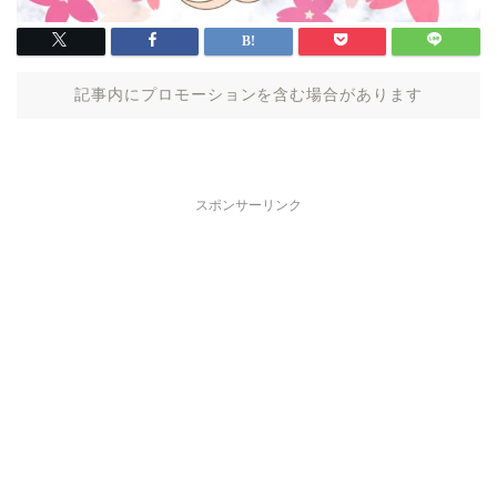
記事内にプロモーションを含む場合があります
スポンサーリンク