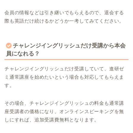
会員の情報などは引き継いでもらえるので、退会する
際も英語だけ続けるかどうか一考してみてください。
チャレンジイングリッシュだけ受講から本会
員になれる？
チャレンジイングリッシュだけ受講していて、進研ゼ
ミ通常講座を始めたいという場合も対応してもらえま
す。
その場合、チャレンジイングリッシュの料金も通常講
座受講者の価格になり、オンラインスピーキングを無
しにすれば、追加受講費無料となります。