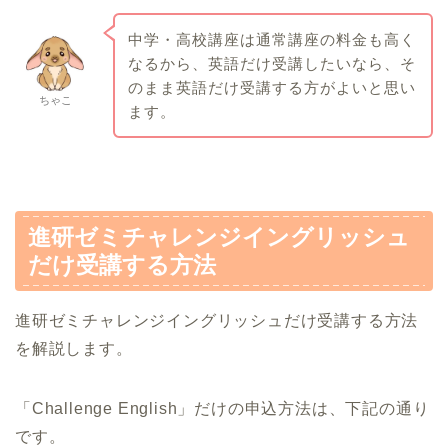
中学・高校講座は通常講座の料金も高く
なるから、英語だけ受講したいなら、そ
のまま英語だけ受講する方がよいと思い
ちゃこ
ます。
進研ゼミチャレンジイングリッシュ
だけ受講する方法
進研ゼミチャレンジイングリッシュだけ受講する方法
を解説します。
「Challenge English」だけの申込方法は、下記の通り
です。