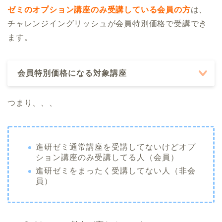
ゼミのオプション講座のみ受講している会員の方
は、
チャレンジイングリッシュが会員特別価格で受講でき
ます。
会員特別価格になる対象講座
つまり、、、
進研ゼミ通常講座を受講してないけどオプ
ション講座のみ受講してる人（会員）
進研ゼミをまったく受講してない人（非会
員）