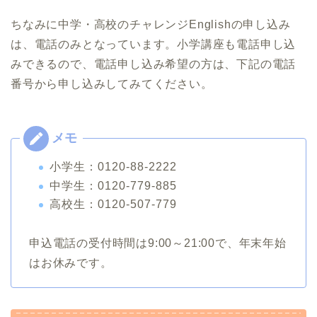
ちなみに中学・高校のチャレンジEnglishの申し込み
は、電話のみとなっています。小学講座も電話申し込
みできるので、電話申し込み希望の方は、下記の電話
番号から申し込みしてみてください。
小学生：0120-88-2222
中学生：0120-779-885
高校生：0120-507-779
申込電話の受付時間は9:00～21:00で、年末年始
はお休みです。