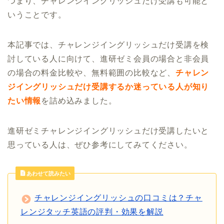
つまり、チャレンジイングリッシュだけ受講も可能と
いうことです。
本記事では、チャレンジイングリッシュだけ受講を検
討している人に向けて、進研ゼミ会員の場合と非会員
の場合の料金比較や、無料範囲の比較など、
チャレン
ジイングリッシュだけ受講するか迷っている人が知り
たい情報
を詰め込みました。
進研ゼミチャレンジイングリッシュだけ受講したいと
思っている人は、ぜひ参考にしてみてください。
あわせて読みたい
チャレンジイングリッシュの口コミは？チャ
レンジタッチ英語の評判・効果を解説