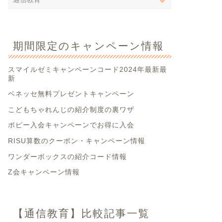
期間限定のキャンペーン情報
スマイルゼミキャンペーンコード2024年最新最
新
ベネッセ無料プレゼントキャンペーン
こどもちゃれんじの紹介制度の裏ワザ
ポピー入会キャンペーンでお得に入会
RISU算数のクーポン・キャンペーン情報
ワンダーボックスの紹介コード情報
Z会キャンペーン情報
【通信教育】比較記事一覧