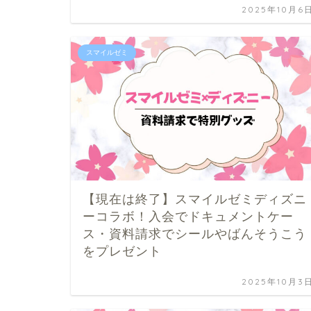
2025年10月6
スマイルゼミ
【現在は終了】スマイルゼミディズニ
ーコラボ！入会でドキュメントケー
ス・資料請求でシールやばんそうこう
をプレゼント
2025年10月3