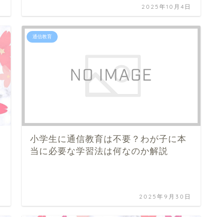
日
2025年10月4日
通信教育
小学生に通信教育は不要？わが子に本
当に必要な学習法は何なのか解説
日
2025年9月30日