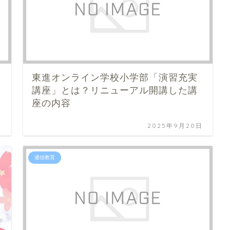
東進オンライン学校小学部「演習充実
講座」とは？リニューアル開講した講
座の内容
日
2025年9月20日
通信教育