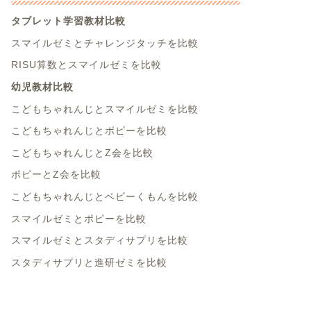
タブレット学習教材比較
スマイルゼミとチャレンジタッチを比較
RISU算数とスマイルゼミを比較
幼児教材比較
こどもちゃれんじとスマイルゼミを比較
こどもちゃれんじとポピーを比較
こどもちゃれんじとZ会を比較
ポピーとZ会を比較
こどもちゃれんじとベビーくもんを比較
スマイルゼミとポピーを比較
スマイルゼミとスタディサプリを比較
スタディサプリと進研ゼミを比較