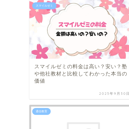
スマイルゼミ
スマイルゼミの料金は高い？安い？塾
や他社教材と比較してわかった本当の
価値
2025年9月30
通信教育