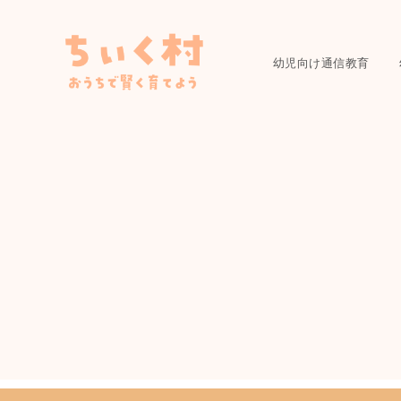
幼児向け通信教育