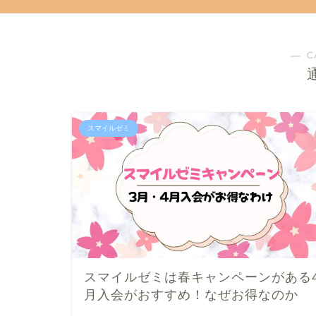
― C
スマイルゼミ
スマイルゼミは春キャンペーンがある
月入会がおすすめ！なぜお得なのか