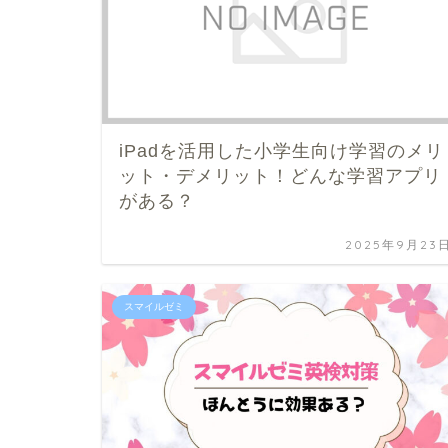
iPadを活用した小学生向け学習のメリ
ット・デメリット！どんな学習アプリ
がある？
2025年9月23
スマイルゼミ