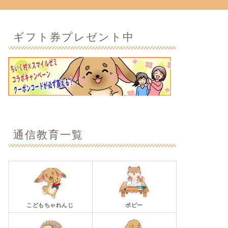
ギフト券プレゼント中
通信教育一覧
こどもちゃれんじ
ポピー