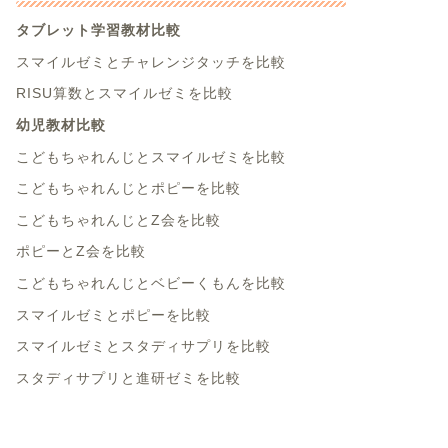
タブレット学習教材比較
スマイルゼミとチャレンジタッチを比較
RISU算数とスマイルゼミを比較
幼児教材比較
こどもちゃれんじとスマイルゼミを比較
こどもちゃれんじとポピーを比較
こどもちゃれんじとZ会を比較
ポピーとZ会を比較
こどもちゃれんじとベビーくもんを比較
スマイルゼミとポピーを比較
スマイルゼミとスタディサプリを比較
スタディサプリと進研ゼミを比較