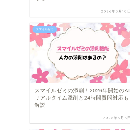
2026年3月10
スマイルゼミ
スマイルゼミの添削！2026年開始のAI
リアルタイム添削と24時間質問対応も
解説
2026年3月6