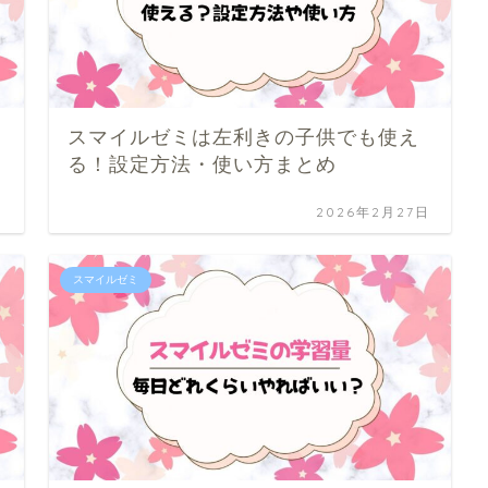
スマイルゼミは左利きの子供でも使え
る！設定方法・使い方まとめ
日
2026年2月27日
スマイルゼミ