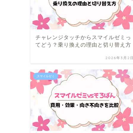
チャレンジタッチからスマイルゼミっ
てどう？乗り換えの理由と切り替え方
2026年3月2
スマイルゼミ