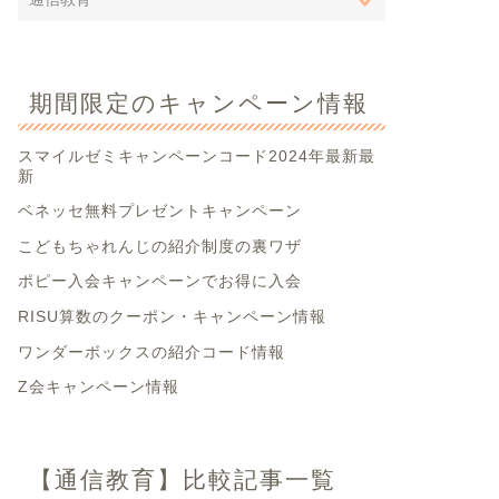
期間限定のキャンペーン情報
スマイルゼミキャンペーンコード2024年最新最
新
ベネッセ無料プレゼントキャンペーン
こどもちゃれんじの紹介制度の裏ワザ
ポピー入会キャンペーンでお得に入会
RISU算数のクーポン・キャンペーン情報
ワンダーボックスの紹介コード情報
Z会キャンペーン情報
【通信教育】比較記事一覧