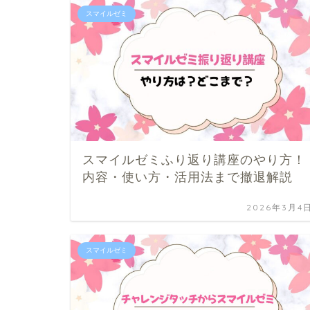
スマイルゼミ
スマイルゼミふり返り講座のやり方！
内容・使い方・活用法まで撤退解説
2026年3月4
スマイルゼミ