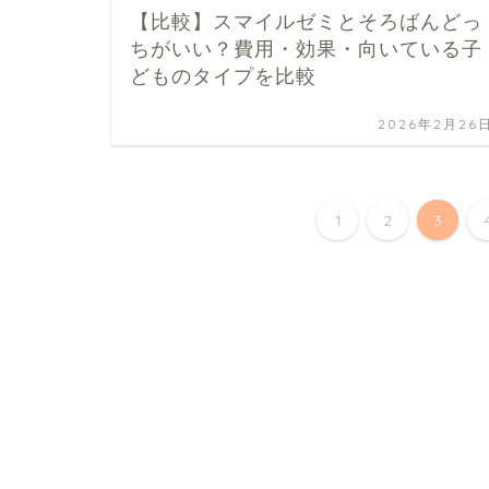
【比較】スマイルゼミとそろばんどっ
ちがいい？費用・効果・向いている子
どものタイプを比較
2026年2月26
1
2
3