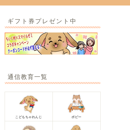
ギフト券プレゼント中
通信教育一覧
こどもちゃれんじ
ポピー