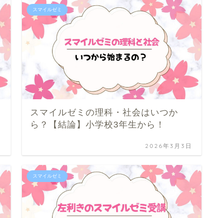
スマイルゼミ
スマイルゼミの理科・社会はいつか
ら？【結論】小学校3年生から！
日
2026年3月3日
スマイルゼミ