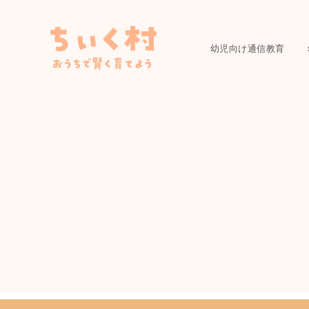
幼児向け通信教育