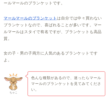
ールマールのブランケットです。
マールマールのブランケット
は自分では中々買わない
ブランケットなので、喜ばれることが多いです。マー
ルマールはスタイで有名ですが、ブランケットも高品
質。
女の子・男の子両方に人気のあるブランケットです
よ。
色んな種類があるので、迷ったらマール
マールのブランケットを見てみてくださ
い。
ちゃこ