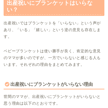
出産祝いにブランケットはいらな
い？
出産祝いではブランケットを「いらない」という声が
あり、「いる」「嬉しい」という逆の意見も存在しま
す。
ベビーブランケットは使い勝手が良く、肯定的な意見
のママが多いのですが、一方でいらないと感じる人も
います。それぞれの理由をまとめてみます。
出産祝いにブランケットがいらない理由
世間のママが、出産祝いにブランケットがいらないと
思う理由は以下のとおりです。