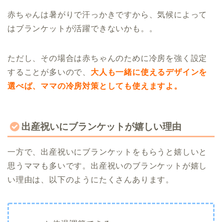
赤ちゃんは暑がりで汗っかきですから、気候によって
はブランケットが活躍できないかも。。
ただし、その場合は赤ちゃんのために冷房を強く設定
することが多いので、
大人も一緒に使えるデザインを
選べば、ママの冷房対策としても使えますよ。
出産祝いにブランケットが嬉しい理由
一方で、出産祝いにブランケットをもらうと嬉しいと
思うママも多いです。出産祝いのブランケットが嬉し
い理由は、以下のようにたくさんあります。