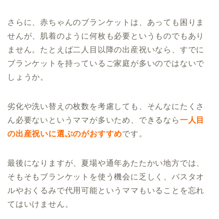
さらに、赤ちゃんのブランケットは、あっても困りま
せんが、肌着のように何枚も必要というものでもあり
ません。たとえば二人目以降の出産祝いなら、すでに
ブランケットを持っているご家庭が多いのではないで
しょうか。
劣化や洗い替えの枚数を考慮しても、そんなにたくさ
ん必要ないというママが多いため、できるなら
一人目
の出産祝いに選ぶのがおすすめ
です。
最後になりますが、夏場や通年あたたかい地方では、
そもそもブランケットを使う機会に乏しく、バスタオ
ルやおくるみで代用可能というママもいることを忘れ
てはいけません。