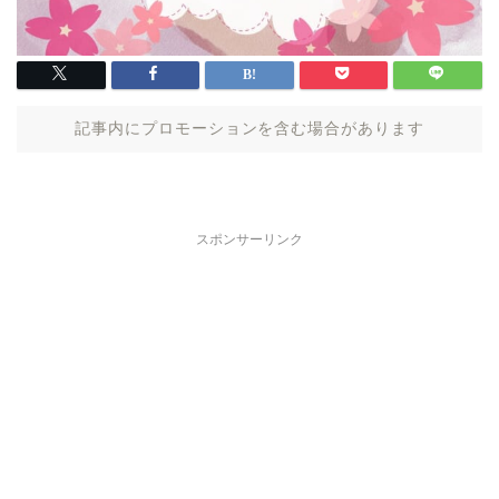
記事内にプロモーションを含む場合があります
スポンサーリンク