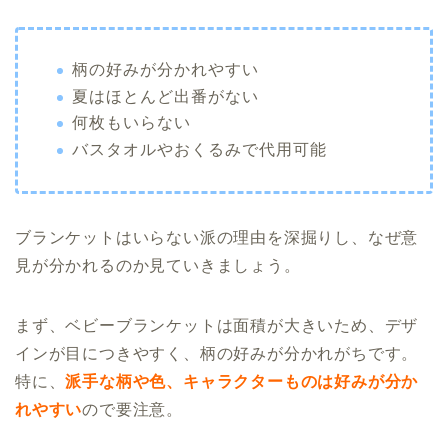
柄の好みが分かれやすい
夏はほとんど出番がない
何枚もいらない
バスタオルやおくるみで代用可能
ブランケットはいらない派の理由を深掘りし、なぜ意
見が分かれるのか見ていきましょう。
まず、ベビーブランケットは面積が大きいため、デザ
インが目につきやすく、柄の好みが分かれがちです。
特に、
派手な柄や色、キャラクターものは好みが分か
れやすい
ので要注意。