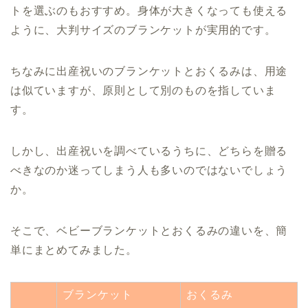
トを選ぶのもおすすめ。身体が大きくなっても使える
ように、大判サイズのブランケットが実用的です。
ちなみに出産祝いのブランケットとおくるみは、用途
は似ていますが、原則として別のものを指していま
す。
しかし、出産祝いを調べているうちに、どちらを贈る
べきなのか迷ってしまう人も多いのではないでしょう
か。
そこで、ベビーブランケットとおくるみの違いを、簡
単にまとめてみました。
ブランケット
おくるみ