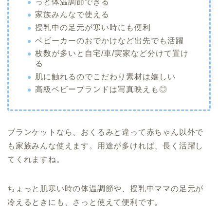
っと体温調節できる
家族みんなで使える
授乳中の足元が寒い時にも便利
ベビーカーのおでかけなど出先でも活躍
枚数が多いと自宅/車/実家など分けて置け
る
肌に触れるのでこだわり素材は嬉しい
高級ベビーブランドは写真映えも◎
ブランケットなら、おくるみと違って赤ちゃん以外で
も家族みんな使えます。用途が多ければ、長く活躍し
てくれますね。
ちょっと肌寒い時の体温調節や、授乳中ママの足元が
冷えるときにも、さっと使えて便利です。