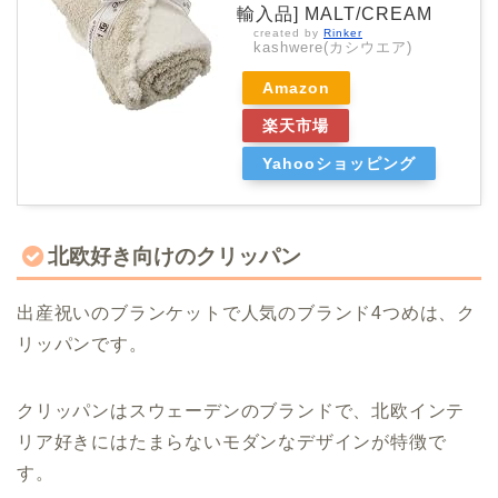
輸入品] MALT/CREAM
created by
Rinker
kashwere(カシウエア)
Amazon
楽天市場
Yahooショッピング
北欧好き向けのクリッパン
出産祝いのブランケットで人気のブランド4つめは、ク
リッパンです。
クリッパンはスウェーデンのブランドで、北欧インテ
リア好きにはたまらないモダンなデザインが特徴で
す。