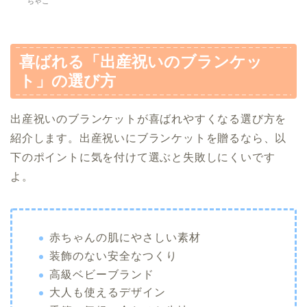
ちゃこ
喜ばれる「出産祝いのブランケッ
ト」の選び方
出産祝いのブランケットが喜ばれやすくなる選び方を
紹介します。出産祝いにブランケットを贈るなら、以
下のポイントに気を付けて選ぶと失敗しにくいです
よ。
赤ちゃんの肌にやさしい素材
装飾のない安全なつくり
高級ベビーブランド
大人も使えるデザイン