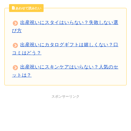
あわせて読みたい
出産祝いにスタイはいらない？失敗しない選
び方
出産祝いにカタログギフトは嬉しくない？口
コミはどう？
出産祝いにスキンケアはいらない？人気のセ
ットは？
スポンサーリンク