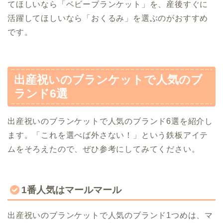
てほしいなら「ベビーブランケット」を、産後すぐに
活躍してほしいなら「おくるみ」を選ぶのがおすすめ
です。
出産祝いのブランケットで人気のブ
ランド6選
出産祝いのブランケットで人気のブランド6選を紹介し
ます。「これを選べば外さない！」という鉄板アイテ
ムをそろえたので、ぜひ参考にしてみてください。
1番人気はマールマール
出産祝いのブランケットで人気のブランド1つめは、マ