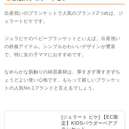
出産祝いのブランケットで人気のブランド2つめは、ジ
ェラートピケです。
ジェラピケのベビーブランケットといえば、出産祝い
の鉄板アイテム。シンプルかわいいデザインが豊富
で、特に女の子ママにおすすめです。
なめらかな肌触りの綿混素材は、厚すぎず薄すぎずち
ょうどよい使い心地です。もらって嬉しいブランケッ
トの人気No.1ブランドと言えるでしょう。
[ジェラート ピケ] 【EC限
定】KIDSパウダーベアブ