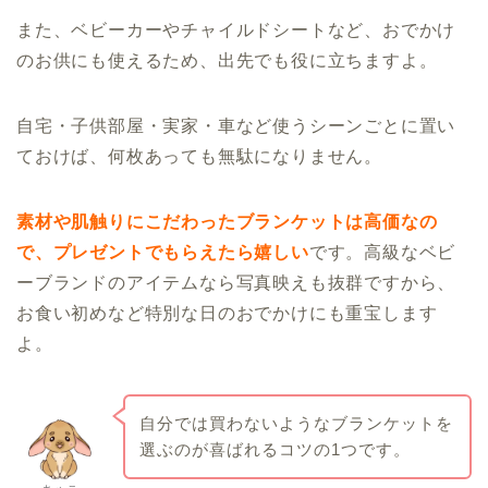
また、ベビーカーやチャイルドシートなど、おでかけ
のお供にも使えるため、出先でも役に立ちますよ。
自宅・子供部屋・実家・車など使うシーンごとに置い
ておけば、何枚あっても無駄になりません。
素材や肌触りにこだわったブランケットは高価なの
で、プレゼントでもらえたら嬉しい
です。高級なベビ
ーブランドのアイテムなら写真映えも抜群ですから、
お食い初めなど特別な日のおでかけにも重宝します
よ。
自分では買わないようなブランケットを
選ぶのが喜ばれるコツの1つです。