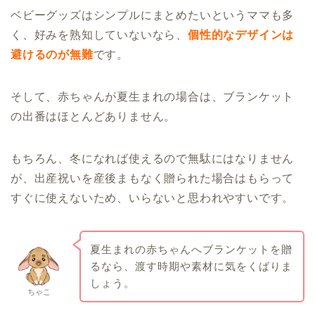
ベビーグッズはシンプルにまとめたいというママも多
く、好みを熟知していないなら、
個性的なデザインは
避けるのが無難
です。
そして、赤ちゃんが夏生まれの場合は、ブランケット
の出番はほとんどありません。
もちろん、冬になれば使えるので無駄にはなりません
が、出産祝いを産後まもなく贈られた場合はもらって
すぐに使えないため、いらないと思われやすいです。
夏生まれの赤ちゃんへブランケットを贈
るなら、渡す時期や素材に気をくばりま
しょう。
ちゃこ