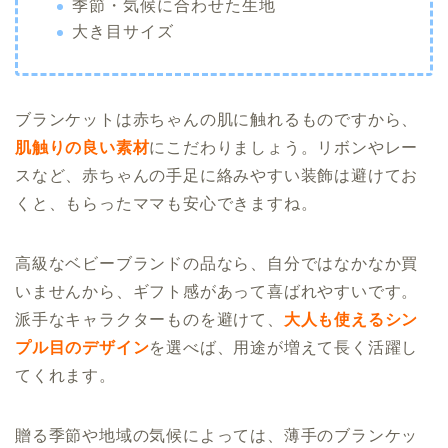
季節・気候に合わせた生地
大き目サイズ
ブランケットは赤ちゃんの肌に触れるものですから、
肌触りの良い素材
にこだわりましょう。リボンやレー
スなど、赤ちゃんの手足に絡みやすい装飾は避けてお
くと、もらったママも安心できますね。
高級なベビーブランドの品なら、自分ではなかなか買
いませんから、ギフト感があって喜ばれやすいです。
派手なキャラクターものを避けて、
大人も使えるシン
プル目のデザイン
を選べば、用途が増えて長く活躍し
てくれます。
贈る季節や地域の気候によっては、薄手のブランケッ