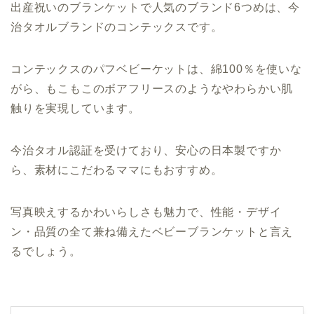
出産祝いのブランケットで人気のブランド6つめは、今
治タオルブランドのコンテックスです。
コンテックスのパフベビーケットは、綿100％を使いな
がら、もこもこのボアフリースのようなやわらかい肌
触りを実現しています。
今治タオル認証を受けており、安心の日本製ですか
ら、素材にこだわるママにもおすすめ。
写真映えするかわいらしさも魅力で、性能・デザイ
ン・品質の全て兼ね備えたベビーブランケットと言え
るでしょう。