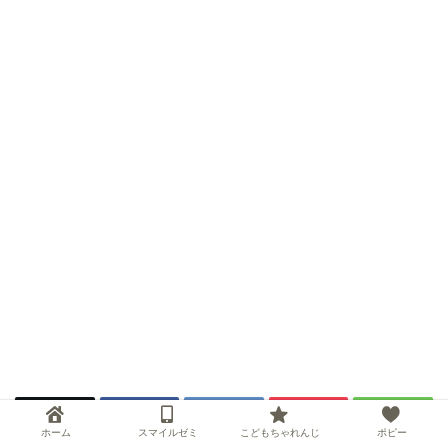
ホーム
スマイルゼミ
こどもちゃれんじ
ポピー