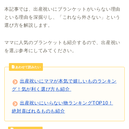
本記事では、出産祝いにブランケットがいらない理由
といる理由を深掘りし、「これなら外さない」という
選び方を解説します。
ママに人気のブランケットも紹介するので、出産祝い
を選ぶ参考にしてみてください。
あわせて読みたい
出産祝いにママが本気で嬉しいものランキン
グ！気が利く選び方も紹介
出産祝いにいらない物ランキングTOP10！
絶対喜ばれるものも紹介