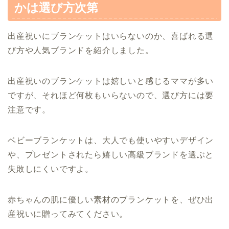
かは選び方次第
出産祝いにブランケットはいらないのか、喜ばれる選
び方や人気ブランドを紹介しました。
出産祝いのブランケットは嬉しいと感じるママが多い
ですが、それほど何枚もいらないので、選び方には要
注意です。
ベビーブランケットは、大人でも使いやすいデザイン
や、プレゼントされたら嬉しい高級ブランドを選ぶと
失敗しにくいですよ。
赤ちゃんの肌に優しい素材のブランケットを、ぜひ出
産祝いに贈ってみてください。