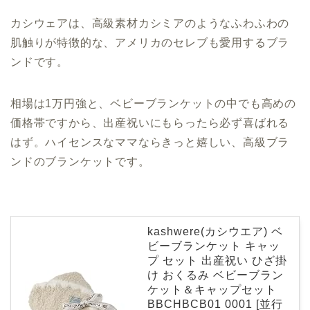
カシウェアは、高級素材カシミアのようなふわふわの
肌触りが特徴的な、アメリカのセレブも愛用するブラ
ンドです。
相場は1万円強と、ベビーブランケットの中でも高めの
価格帯ですから、出産祝いにもらったら必ず喜ばれる
はず。ハイセンスなママならきっと嬉しい、高級ブラ
ンドのブランケットです。
kashwere(カシウエア) ベ
ビーブランケット キャッ
プ セット 出産祝い ひざ掛
け おくるみ ベビーブラン
ケット＆キャップセット
BBCHBCB01 0001 [並行