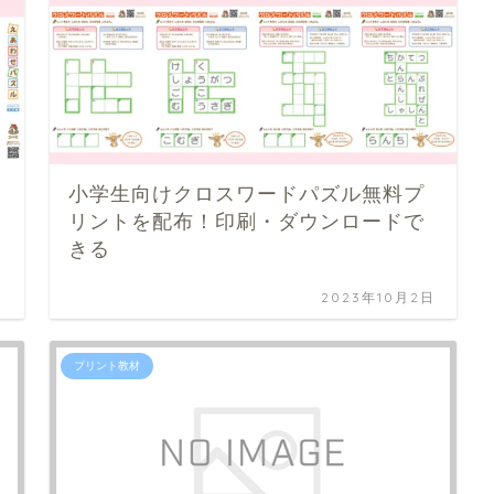
小学生向けクロスワードパズル無料プ
リントを配布！印刷・ダウンロードで
きる
日
2023年10月2日
プリント教材