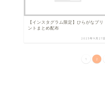
【インスタグラム限定】ひらがなプリ
ントまとめ配布
2023年9月27
1
2