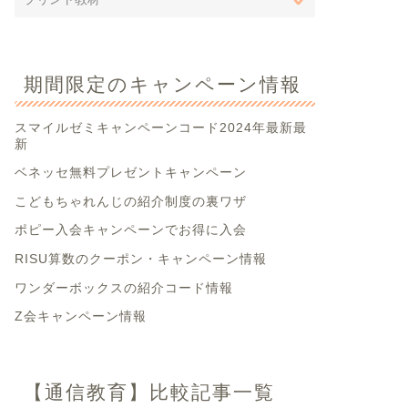
期間限定のキャンペーン情報
スマイルゼミキャンペーンコード2024年最新最
新
ベネッセ無料プレゼントキャンペーン
こどもちゃれんじの紹介制度の裏ワザ
ポピー入会キャンペーンでお得に入会
RISU算数のクーポン・キャンペーン情報
ワンダーボックスの紹介コード情報
Z会キャンペーン情報
【通信教育】比較記事一覧