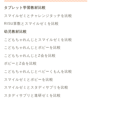
タブレット学習教材比較
スマイルゼミとチャレンジタッチを比較
RISU算数とスマイルゼミを比較
幼児教材比較
こどもちゃれんじとスマイルゼミを比較
こどもちゃれんじとポピーを比較
こどもちゃれんじとZ会を比較
ポピーとZ会を比較
こどもちゃれんじとベビーくもんを比較
スマイルゼミとポピーを比較
スマイルゼミとスタディサプリを比較
スタディサプリと進研ゼミを比較