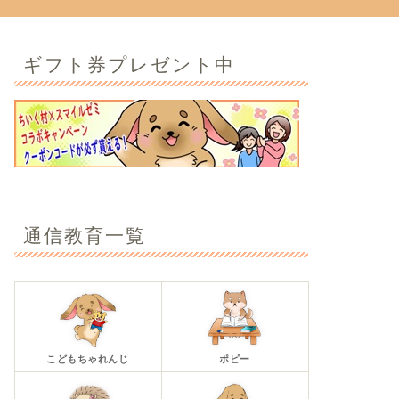
ギフト券プレゼント中
通信教育一覧
こどもちゃれんじ
ポピー