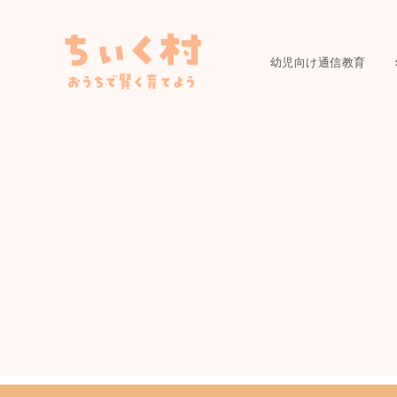
幼児向け通信教育