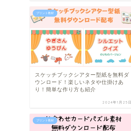
プリント教材
スケッチブックシアター型紙を無料ダ
ウンロード！楽しいネタや仕掛けあ
り！簡単な作り方も紹介
2024年1月25
プリント教材